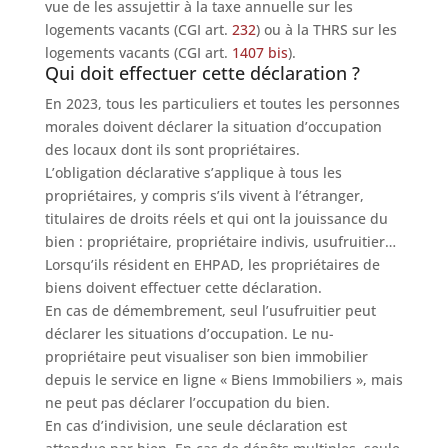
vue de les assujettir à la taxe annuelle sur les
logements vacants (CGI art.
232
) ou à la THRS sur les
logements vacants (CGI art.
1407 bis
).
Qui doit effectuer cette déclaration ?
En 2023, tous les particuliers et toutes les personnes
morales doivent déclarer la situation d’occupation
des locaux dont ils sont propriétaires.
L’obligation déclarative s’applique à tous les
propriétaires, y compris s’ils vivent à l’étranger,
titulaires de droits réels et qui ont la jouissance du
bien : propriétaire, propriétaire indivis, usufruitier…
Lorsqu’ils résident en EHPAD, les propriétaires de
biens doivent effectuer cette déclaration.
En cas de démembrement, seul l’usufruitier peut
déclarer les situations d’occupation. Le nu-
propriétaire peut visualiser son bien immobilier
depuis le service en ligne « Biens Immobiliers », mais
ne peut pas déclarer l’occupation du bien.
En cas d’indivision, une seule déclaration est