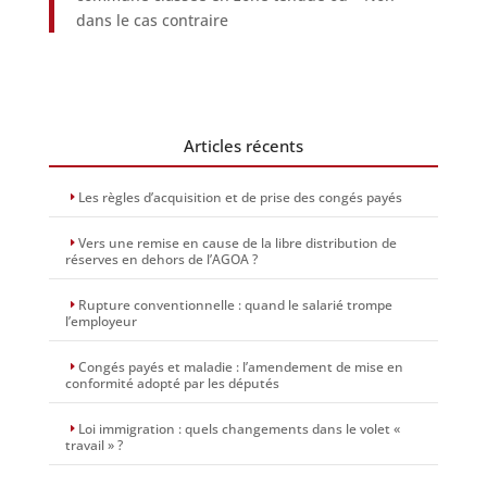
dans le cas contraire
Articles récents
Les règles d’acquisition et de prise des congés payés
Vers une remise en cause de la libre distribution de
réserves en dehors de l’AGOA ?
Rupture conventionnelle : quand le salarié trompe
l’employeur
Congés payés et maladie : l’amendement de mise en
conformité adopté par les députés
Loi immigration : quels changements dans le volet «
travail » ?