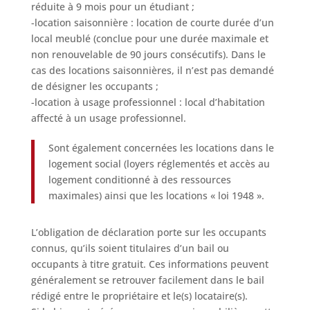
réduite à 9 mois pour un étudiant ;
-location saisonnière : location de courte durée d’un
local meublé (conclue pour une durée maximale et
non renouvelable de 90 jours consécutifs). Dans le
cas des locations saisonnières, il n’est pas demandé
de désigner les occupants ;
-location à usage professionnel : local d’habitation
affecté à un usage professionnel.
Sont également concernées les locations dans le
logement social (loyers réglementés et accès au
logement conditionné à des ressources
maximales) ainsi que les locations « loi 1948 ».
L’obligation de déclaration porte sur les occupants
connus, qu’ils soient titulaires d’un bail ou
occupants à titre gratuit. Ces informations peuvent
généralement se retrouver facilement dans le bail
rédigé entre le propriétaire et le(s) locataire(s).