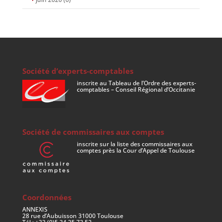
Société d’experts-comptables
inscrite au Tableau de l’Ordre des experts-
comptables – Conseil Régional d’Occitanie
Société de commissaires aux comptes
inscrite sur la liste des commissaires aux
comptes près la Cour d’Appel de Toulouse
Coordonnées
ANNEXIS
28 rue d’Aubuisson 31000 Toulouse