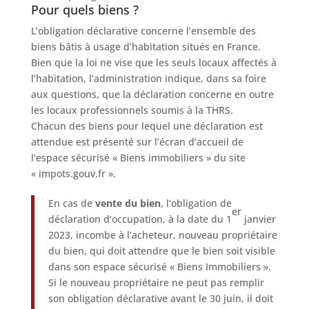
Pour quels biens ?
L’obligation déclarative concerne l’ensemble des
biens bâtis à usage d’habitation situés en France.
Bien que la loi ne vise que les seuls locaux affectés à
l’habitation, l’administration indique, dans sa foire
aux questions, que la déclaration concerne en outre
les locaux professionnels soumis à la THRS.
Chacun des biens pour lequel une déclaration est
attendue est présenté sur l’écran d’accueil de
l’espace sécurisé « Biens immobiliers » du site
« impots.gouv.fr ».
En cas de
vente du bien
, l’obligation de
er
déclaration d’occupation, à la date du 1
janvier
2023, incombe à l’acheteur, nouveau propriétaire
du bien, qui doit attendre que le bien soit visible
dans son espace sécurisé « Biens Immobiliers ».
Si le nouveau propriétaire ne peut pas remplir
son obligation déclarative avant le 30 juin, il doit