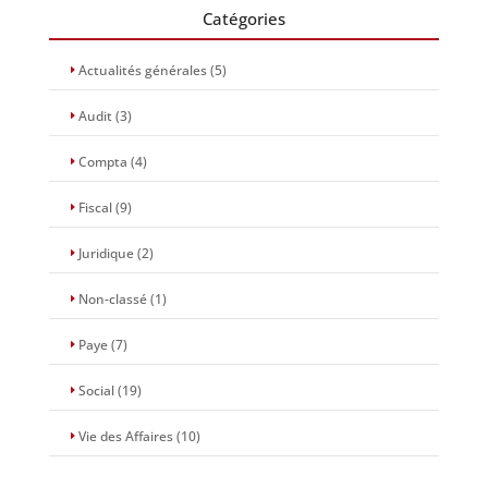
Catégories
Actualités générales
(5)
Audit
(3)
Compta
(4)
Fiscal
(9)
Juridique
(2)
Non-classé
(1)
Paye
(7)
Social
(19)
Vie des Affaires
(10)