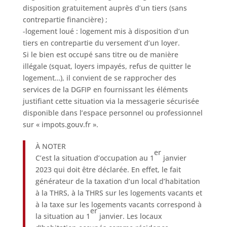
disposition gratuitement auprès d’un tiers (sans
contrepartie financière) ;
-logement loué : logement mis à disposition d’un
tiers en contrepartie du versement d’un loyer.
Si le bien est occupé sans titre ou de manière
illégale (squat, loyers impayés, refus de quitter le
logement…), il convient de se rapprocher des
services de la DGFIP en fournissant les éléments
justifiant cette situation via la messagerie sécurisée
disponible dans l’espace personnel ou professionnel
sur « impots.gouv.fr ».
À NOTER
er
C’est la situation d’occupation au 1
janvier
2023 qui doit être déclarée. En effet, le fait
générateur de la taxation d’un local d’habitation
à la THRS, à la THRS sur les logements vacants et
à la taxe sur les logements vacants correspond à
er
la situation au 1
janvier. Les locaux