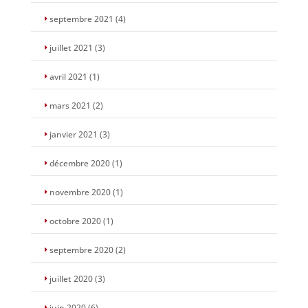
septembre 2021
(4)
juillet 2021
(3)
avril 2021
(1)
mars 2021
(2)
janvier 2021
(3)
décembre 2020
(1)
novembre 2020
(1)
octobre 2020
(1)
septembre 2020
(2)
juillet 2020
(3)
juin 2020
(6)