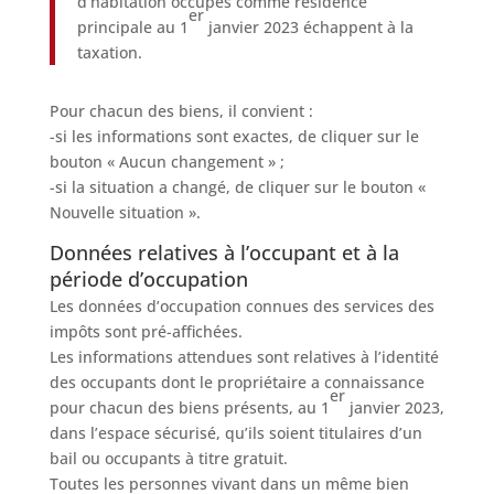
d’habitation occupés comme résidence
er
principale au 1
janvier 2023 échappent à la
taxation.
Pour chacun des biens, il convient :
-si les informations sont exactes, de cliquer sur le
bouton « Aucun changement » ;
-si la situation a changé, de cliquer sur le bouton «
Nouvelle situation ».
Données relatives à l’occupant et à la
période d’occupation
Les données d’occupation connues des services des
impôts sont pré-affichées.
Les informations attendues sont relatives à l’identité
des occupants dont le propriétaire a connaissance
er
pour chacun des biens présents, au 1
janvier 2023,
dans l’espace sécurisé, qu’ils soient titulaires d’un
bail ou occupants à titre gratuit.
Toutes les personnes vivant dans un même bien