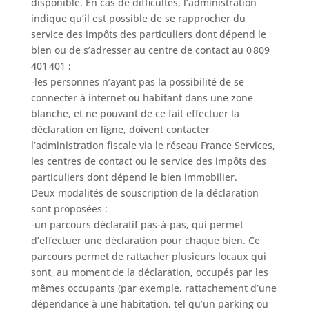
disponible. En cas de difficultés, l’administration
indique qu’il est possible de se rapprocher du
service des impôts des particuliers dont dépend le
bien ou de s’adresser au centre de contact au 0 809
401 401 ;
-les personnes n’ayant pas la possibilité de se
connecter à internet ou habitant dans une zone
blanche, et ne pouvant de ce fait effectuer la
déclaration en ligne, doivent contacter
l’administration fiscale via le réseau France Services,
les centres de contact ou le service des impôts des
particuliers dont dépend le bien immobilier.
Deux modalités de souscription de la déclaration
sont proposées :
-un parcours déclaratif pas-à-pas, qui permet
d’effectuer une déclaration pour chaque bien. Ce
parcours permet de rattacher plusieurs locaux qui
sont, au moment de la déclaration, occupés par les
mêmes occupants (par exemple, rattachement d’une
dépendance à une habitation, tel qu’un parking ou