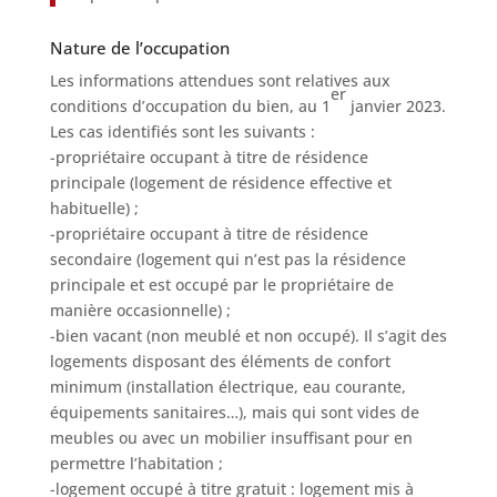
Nature de l’occupation
Les informations attendues sont relatives aux
er
conditions d’occupation du bien, au 1
janvier 2023.
Les cas identifiés sont les suivants :
-propriétaire occupant à titre de résidence
principale (logement de résidence effective et
habituelle) ;
-propriétaire occupant à titre de résidence
secondaire (logement qui n’est pas la résidence
principale et est occupé par le propriétaire de
manière occasionnelle) ;
-bien vacant (non meublé et non occupé). Il s’agit des
logements disposant des éléments de confort
minimum (installation électrique, eau courante,
équipements sanitaires…), mais qui sont vides de
meubles ou avec un mobilier insuffisant pour en
permettre l’habitation ;
-logement occupé à titre gratuit : logement mis à