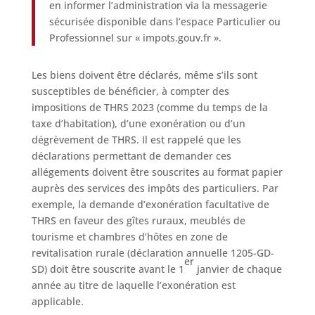
en informer l’administration via la messagerie
sécurisée disponible dans l’espace Particulier ou
Professionnel sur « impots.gouv.fr ».
Les biens doivent être déclarés, même s’ils sont
susceptibles de bénéficier, à compter des
impositions de THRS 2023 (comme du temps de la
taxe d’habitation), d’une exonération ou d’un
dégrèvement de THRS. Il est rappelé que les
déclarations permettant de demander ces
allégements doivent être souscrites au format papier
auprès des services des impôts des particuliers. Par
exemple, la demande d’exonération facultative de
THRS en faveur des gîtes ruraux, meublés de
tourisme et chambres d’hôtes en zone de
revitalisation rurale (déclaration annuelle 1205-GD-
er
SD) doit être souscrite avant le 1
janvier de chaque
année au titre de laquelle l’exonération est
applicable.