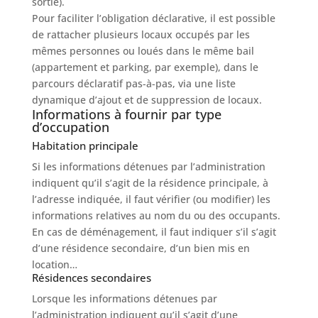
sortie).
Pour faciliter l’obligation déclarative, il est possible
de rattacher plusieurs locaux occupés par les
mêmes personnes ou loués dans le même bail
(appartement et parking, par exemple), dans le
parcours déclaratif pas-à-pas, via une liste
dynamique d’ajout et de suppression de locaux.
Informations à fournir par type
d’occupation
Habitation principale
Si les informations détenues par l’administration
indiquent qu’il s’agit de la résidence principale, à
l’adresse indiquée, il faut vérifier (ou modifier) les
informations relatives au nom du ou des occupants.
En cas de déménagement, il faut indiquer s’il s’agit
d’une résidence secondaire, d’un bien mis en
location…
Résidences secondaires
Lorsque les informations détenues par
l’administration indiquent qu’il s’agit d’une