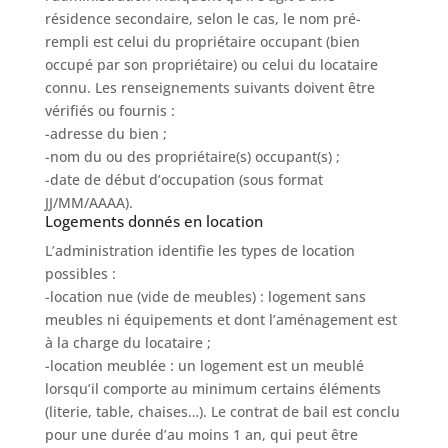
résidence secondaire, selon le cas, le nom pré-
rempli est celui du propriétaire occupant (bien
occupé par son propriétaire) ou celui du locataire
connu. Les renseignements suivants doivent être
vérifiés ou fournis :
-adresse du bien ;
-nom du ou des propriétaire(s) occupant(s) ;
-date de début d’occupation (sous format
JJ/MM/AAAA).
Logements donnés en location
L’administration identifie les types de location
possibles :
-location nue (vide de meubles) : logement sans
meubles ni équipements et dont l’aménagement est
à la charge du locataire ;
-location meublée : un logement est un meublé
lorsqu’il comporte au minimum certains éléments
(literie, table, chaises…). Le contrat de bail est conclu
pour une durée d’au moins 1 an, qui peut être