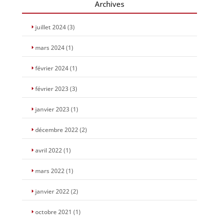
Archives
juillet 2024
(3)
mars 2024
(1)
février 2024
(1)
février 2023
(3)
janvier 2023
(1)
décembre 2022
(2)
avril 2022
(1)
mars 2022
(1)
janvier 2022
(2)
octobre 2021
(1)