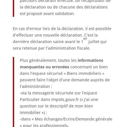
parcours déclaratif effectué, un récapitulatif de
la déclaration ou de chacune des déclarations
est proposé avant validation.
En cas d’erreur lors de la déclaration, il est possible
d’effectuer une nouvelle déclaration. C’est la
er
dernière déclaration saisie avant le 1
juillet qui
sera retenue par l’administration fiscale.
Plus généralement, toutes les
informations
manquantes ou erronées
concernant un bien
dans l’espace sécurisé « Biens immobiliers »
peuvent faire l’objet d’une demande auprès de
l’administration :
-via la messagerie sécurisée sur l’espace
Particulier dans impots.gouv.fr (« J’ai une
question sur le descriptif de mon bien
immobilier ») ;
-dans « Mes échanges/Ecrire/Demande générale
» pour les professionnels.