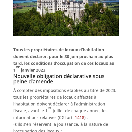
Tous les propriétaires de locaux d’habitation
doivent déclarer, pour le 30 juin prochain au plus
tard, les conditions d’occupation de ces locaux au
er
1
janvier 2023.
Nouvelle obligation déclarative sous
peine d’amende
À compter des impositions établies au titre de 2023,
tous les propriétaires de locaux affectés à
l’habitation doivent déclarer à l’administration
er
fiscale, avant le 1
juillet de chaque année, les
informations relatives (CGI art.
1418
) :
-s’ils s’en réservent la jouissance, à la nature de
l’occupation des locaux ;