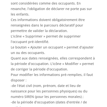
sont considérées comme des occupants. En
revanche, l’obligation de déclarer ne porte pas sur
les enfants.
Ces informations doivent obligatoirement être
renseignées dans le parcours déclaratif pour
permettre de valider la déclaration.
L’icône « Supprimer » permet de supprimer
l’occupant pré-identifié.
Le bouton « Ajouter un occupant » permet d’ajouter
un ou des occupants.
Quant aux dates renseignées, elles correspondent à
la période d’occupation. L’icône « Modifier » permet
de corriger la période d’occupation.
Pour modifier les informations pré-remplies, il faut
disposer :
-de l’état civil (nom, prénom, date et lieu de
naissance pour les personnes physiques) ou du
numéro SIREN (pour les personnes morales) ;
-de la période d’occupation (dates d’entrée / de