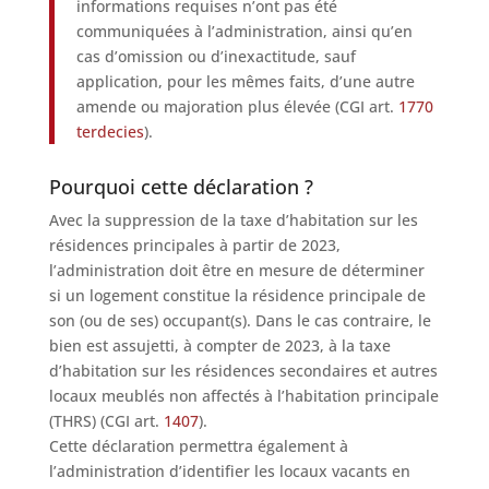
informations requises n’ont pas été
communiquées à l’administration, ainsi qu’en
cas d’omission ou d’inexactitude, sauf
application, pour les mêmes faits, d’une autre
amende ou majoration plus élevée (CGI art.
1770
terdecies
).
Pourquoi cette déclaration ?
Avec la suppression de la taxe d’habitation sur les
résidences principales à partir de 2023,
l’administration doit être en mesure de déterminer
si un logement constitue la résidence principale de
son (ou de ses) occupant(s). Dans le cas contraire, le
bien est assujetti, à compter de 2023, à la taxe
d’habitation sur les résidences secondaires et autres
locaux meublés non affectés à l’habitation principale
(THRS) (CGI art.
1407
).
Cette déclaration permettra également à
l’administration d’identifier les locaux vacants en