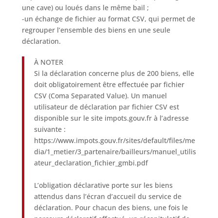
une cave) ou loués dans le même bail ;
-un échange de fichier au format CSV, qui permet de
regrouper l’ensemble des biens en une seule
déclaration.
À NOTER
Si la déclaration concerne plus de 200 biens, elle
doit obligatoirement être effectuée par fichier
CSV (Coma Separated Value). Un manuel
utilisateur de déclaration par fichier CSV est
disponible sur le site impots.gouv.fr à l’adresse
suivante :
https://www.impots.gouv.fr/sites/default/files/me
dia/1_metier/3_partenaire/bailleurs/manuel_utilis
ateur_declaration_fichier_gmbi.pdf
L’obligation déclarative porte sur les biens
attendus dans l’écran d’accueil du service de
déclaration. Pour chacun des biens, une fois le